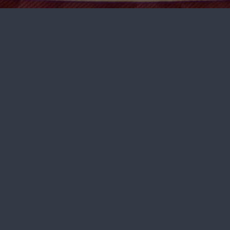
Парламент туралы