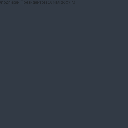
(подписан Президентом 15 мая 2007 г.)